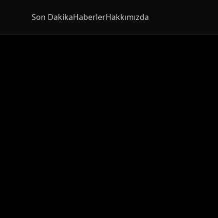
Son Dakika
Haberler
Hakkımızda