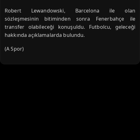
Robert Lewandowski, Barcelona ile olan
sözleşmesinin bitiminden sonra Fenerbahçe ile
transfer olabileceği konuşuldu. Futbolcu, geleceği
hakkında açıklamalarda bulundu.
(A Spor)