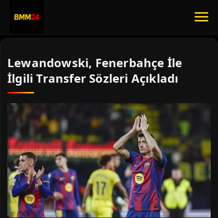
Lewandowski, Fenerbahçe İle
İlgili Transfer Sözleri Açıkladı