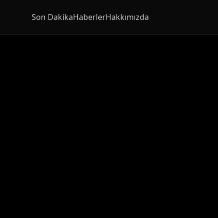
Son Dakika
Haberler
Hakkımızda