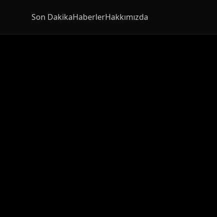
Son Dakika
Haberler
Hakkımızda