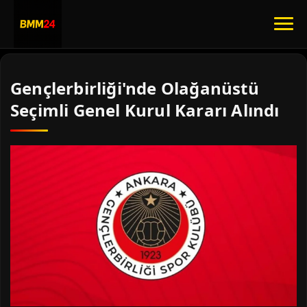
Gençlerbirliği'nde Olağanüstü
Seçimli Genel Kurul Kararı Alındı