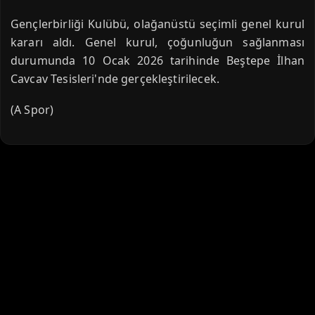
Gençlerbirliği Kulübü, olağanüstü seçimli genel kurul
kararı aldı. Genel kurul, çoğunluğun sağlanması
durumunda 10 Ocak 2026 tarihinde Beştepe İlhan
Cavcav Tesisleri'nde gerçekleştirilecek.
(A Spor)