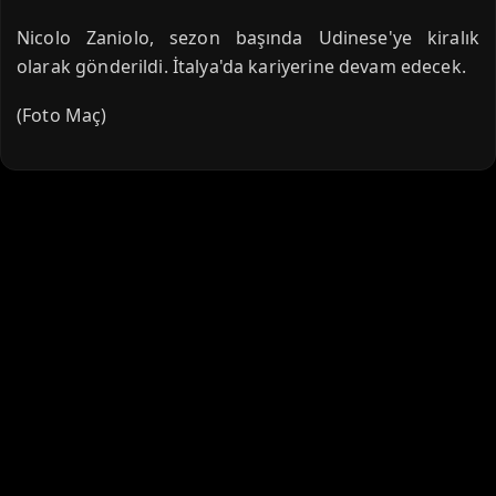
Nicolo Zaniolo, sezon başında Udinese'ye kiralık
olarak gönderildi. İtalya'da kariyerine devam edecek.
(Foto Maç)