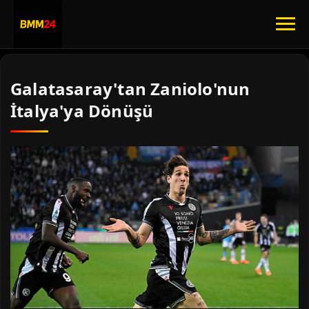
Galatasaray'tan Zaniolo'nun
İtalya'ya Dönüşü