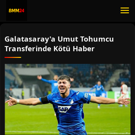
Galatasaray'a Umut Tohumcu
Transferinde Kötü Haber