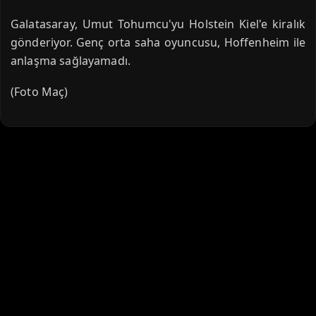
Galatasaray, Umut Tohumcu'yu Holstein Kiel'e kiralık
gönderiyor. Genç orta saha oyuncusu, Hoffenheim ile
anlaşma sağlayamadı.
(Foto Maç)