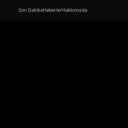
Son Dakika
Haberler
Hakkımızda