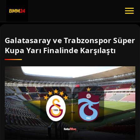
Galatasaray ve Trabzonspor Süper
Kupa Yarı Finalinde Karşılaştı