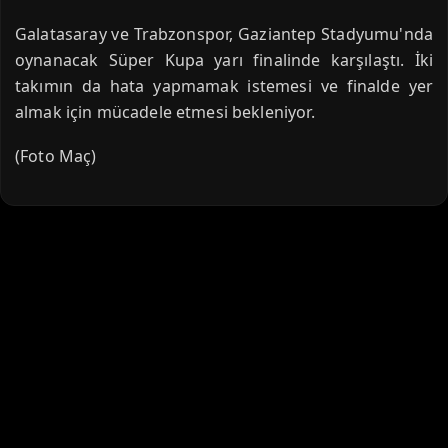
Galatasaray ve Trabzonspor, Gaziantep Stadyumu'nda
oynanacak Süper Kupa yarı finalinde karşılaştı. İki
takımın da hata yapmamak istemesi ve finalde yer
almak için mücadele etmesi bekleniyor.
(Foto Maç)