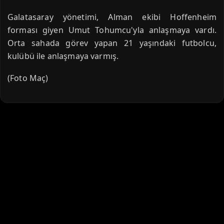
Galatasaray yönetimi, Alman ekibi Hoffenheim
forması giyen Umut Tohumcu'yla anlaşmaya vardı.
Orta sahada görev yapan 21 yaşındaki futbolcu,
kulübü ile anlaşmaya varmış.
(Foto Maç)