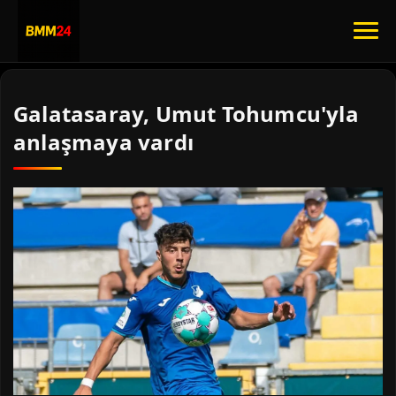
Galatasaray, Umut Tohumcu'yla
anlaşmaya vardı