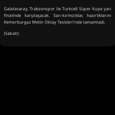
Galatasaray, Trabzonspor ile Turkcell Süper Kupa yarı
finalinde karşılaşacak. Sarı-kırmızılılar, hazırlıklarını
Kemerburgaz Metin Oktay Tesisleri'nde tamamladı.
(Sabah)