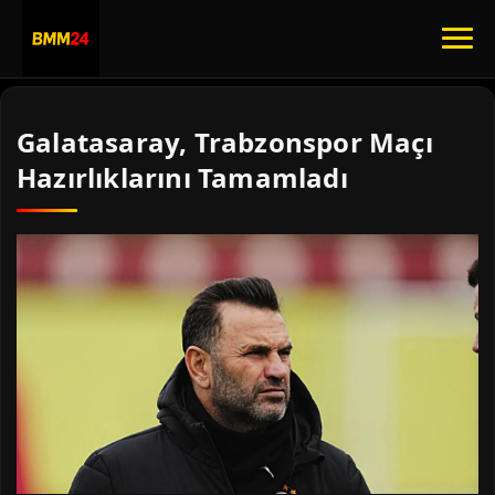
Galatasaray, Trabzonspor Maçı
Hazırlıklarını Tamamladı