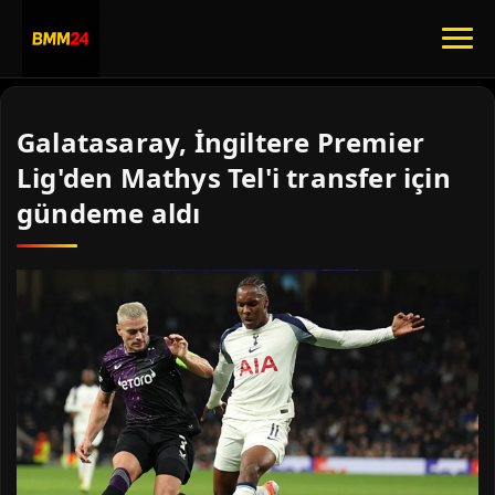
Galatasaray, İngiltere Premier
Lig'den Mathys Tel'i transfer için
gündeme aldı