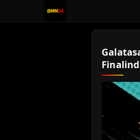
Galatas
Finalind