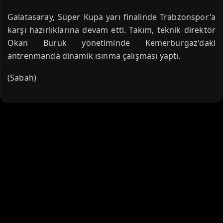
Galatasaray, Süper Kupa yarı finalinde Trabzonspor'a
karşı hazırlıklarına devam etti. Takım, teknik direktör
Okan Buruk yönetiminde Kemerburgaz'daki
antrenmanda dinamik ısınma çalışması yaptı.
(Sabah)