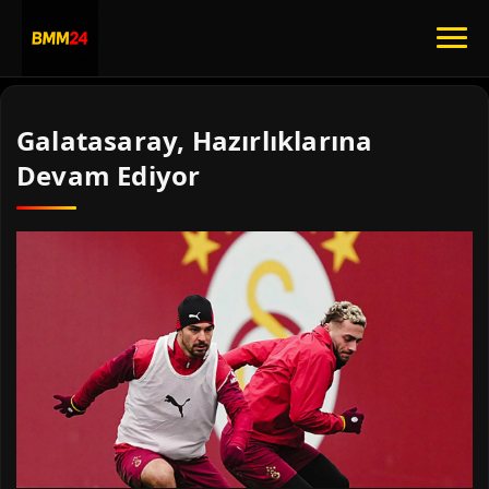
Galatasaray, Hazırlıklarına
Devam Ediyor