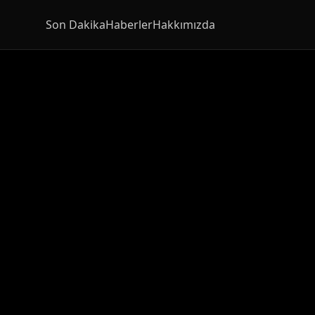
Son Dakika
Haberler
Hakkımızda