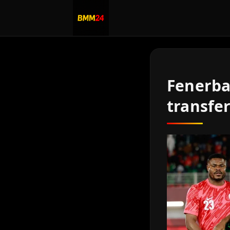
Fenerba
transfer