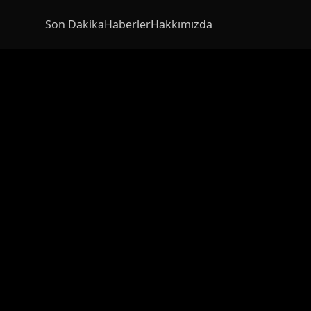
Son Dakika
Haberler
Hakkımızda