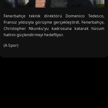
Fenerbahçe teknik direktörü Domenico Tedesco,
Fransız yıldızıyla görüşme gerçekleştirdi. Fenerbahçe,
Christopher Nkunku'yu kadrosuna katarak hücum
hattını güçlendirmeyi hedefliyor.
(A Spor)