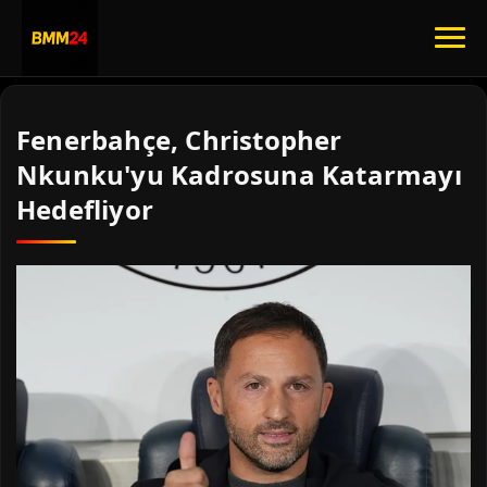
Fenerbahçe, Christopher
Nkunku'yu Kadrosuna Katarmayı
Hedefliyor