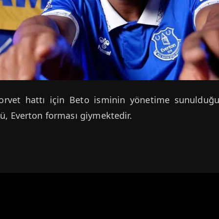
orvet hattı için Beto isminin yönetime sunulduğu
ü, Everton forması giymektedir.