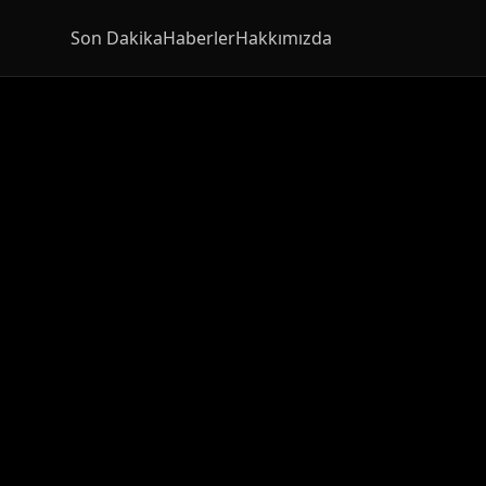
Son Dakika
Haberler
Hakkımızda