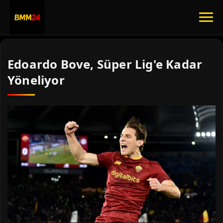
Edoardo Bove, Süper Lig'e Kadar
Yöneliyor