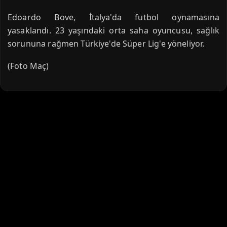
Edoardo Bove, İtalya'da futbol oynamasına
yasaklandı. 23 yaşındaki orta saha oyuncusu, sağlık
sorununa rağmen Türkiye'de Süper Lig'e yöneliyor.
(Foto Maç)