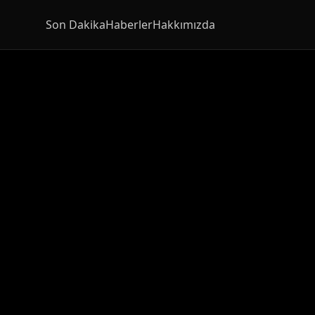
Son Dakika
Haberler
Hakkımızda