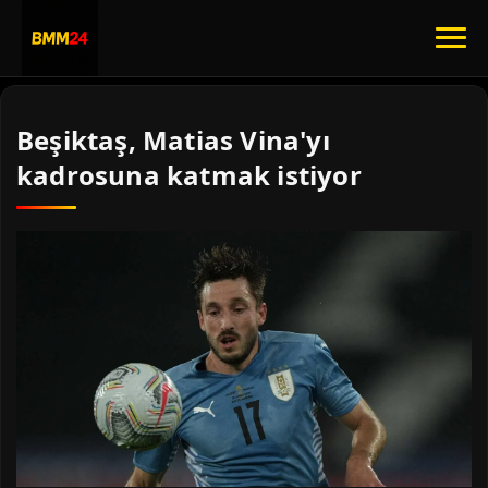
Beşiktaş, Matias Vina'yı
kadrosuna katmak istiyor