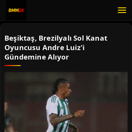
Beşiktaş, Brezilyalı Sol Kanat
Oyuncusu Andre Luiz'i
Gündemine Alıyor