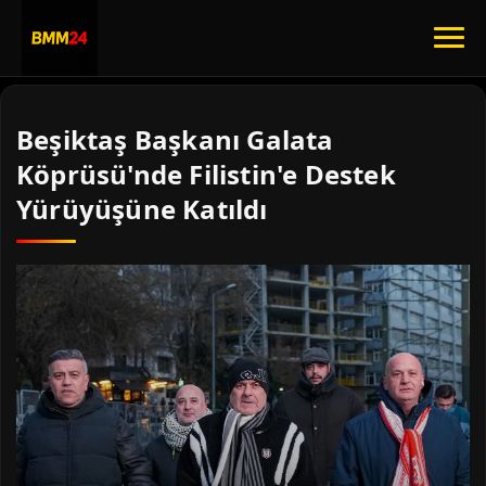
Beşiktaş Başkanı Galata
Köprüsü'nde Filistin'e Destek
Yürüyüşüne Katıldı