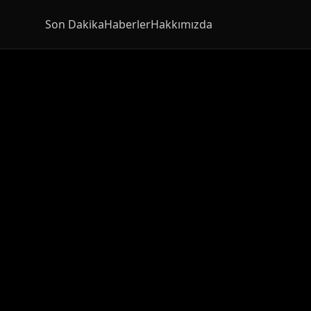
Son Dakika
Haberler
Hakkımızda